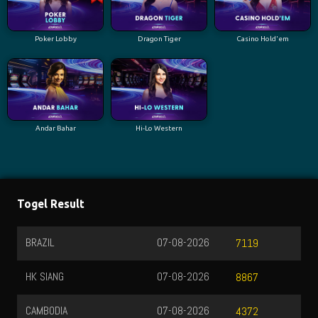
Poker Lobby
Dragon Tiger
Casino Hold'em
Andar Bahar
Hi-Lo Western
Togel Result
BRAZIL
07-08-2026
7119
HK SIANG
07-08-2026
8867
CAMBODIA
07-08-2026
4372