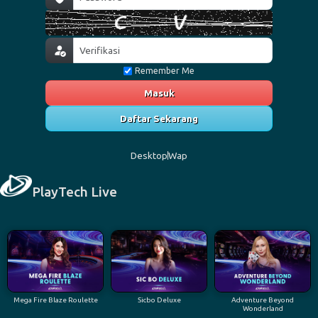
Remember Me
Masuk
Daftar Sekarang
Desktop
Wap
PlayTech Live
Mega Fire Blaze Roulette
Sicbo Deluxe
Adventure Beyond
Wonderland